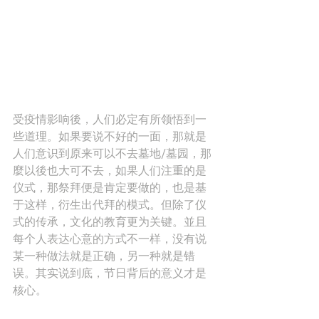
受疫情影响後，人们必定有所领悟到一
些道理。如果要说不好的一面，那就是
人们意识到原来可以不去墓地/墓园，那
麼以後也大可不去，如果人们注重的是
仪式，那祭拜便是肯定要做的，也是基
于这样，衍生出代拜的模式。但除了仪
式的传承，文化的教育更为关键。並且
每个人表达心意的方式不一样，没有说
某一种做法就是正确，另一种就是错
误。其实说到底，节日背后的意义才是
核心。