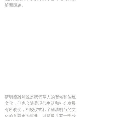
解開謎題。
清明節雖然說是我們華人的習俗和传统
文化，但也会随著現代生活和社会发展
有所改变，相较仪式和了解清明节的文
化的意義更为重要。可是還是有一部分