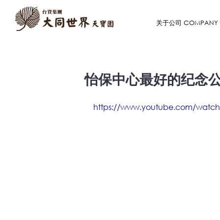
关于公司 COMPANY
怡保中心最好的纪念
https://www.youtube.com/watc