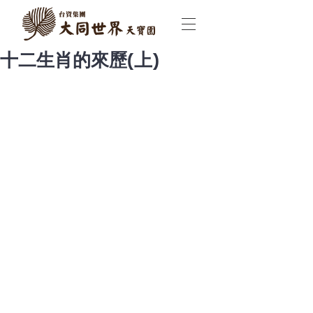
十二生肖的來歷(上)