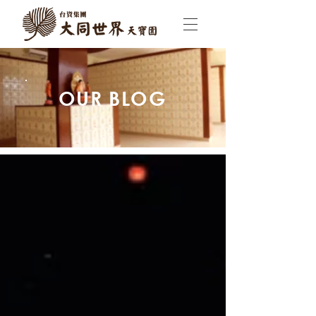
OUR BLOG