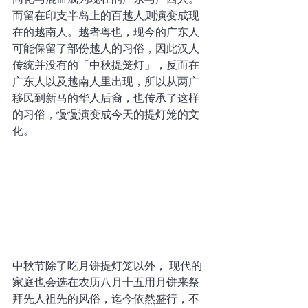
而留在印支半岛上的百越人则演变成现
在的越南人。越者粤也，现今的广东人
可能保留了部份越人的习俗，因此汉人
传统并没有的「中秋提笼灯」，反而在
广东人以及越南人里出现，所以从两广
移民到新马的华人后裔，也传承了这样
的习俗，慢慢演变成今天的提灯笼的文
化。
中秋节除了吃月饼提灯笼以外， 现代的
家庭也会选在农历八月十五用月饼来祭
拜先人祖先的风俗，迄今依然盛行，不