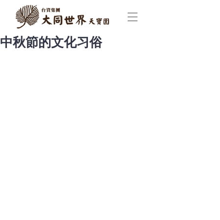
中秋節的文化习俗